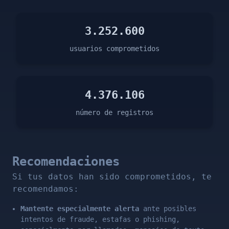
3.252.600
usuarios comprometidos
4.376.106
número de registros
Recomendaciones
Si tus datos han sido comprometidos, te
recomendamos:
Mantente especialmente alerta
ante posibles
intentos de fraude, estafas o phishing,