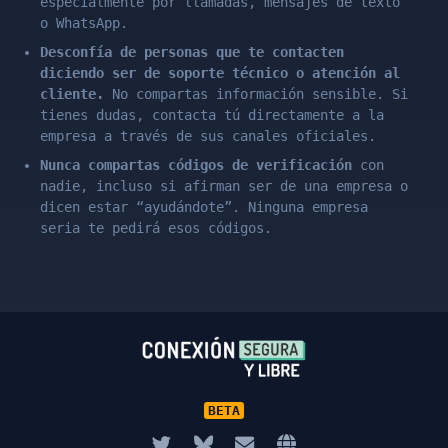
especialmente por llamadas, mensajes de texto
o WhatsApp.
Desconfía de personas que te contacten
diciendo ser de soporte técnico o atención al
cliente.
No compartas información sensible. Si
tienes dudas, contacta tú directamente a la
empresa a través de sus canales oficiales.
Nunca compartas códigos de verificación
con
nadie, incluso si afirman ser de una empresa o
dicen estar “ayudándote”. Ninguna empresa
seria te pedirá esos códigos.
BETA